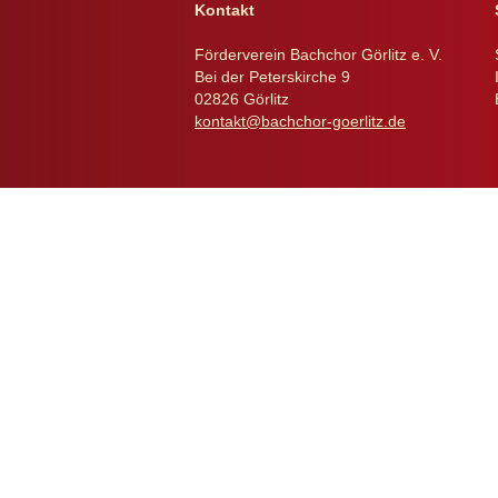
Kontakt
Förderverein Bachchor Görlitz e. V.
Bei der Peterskirche 9
02826 Görlitz
kontakt@bachchor-goerlitz.de